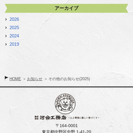
アーカイブ
2026
2025
2024
2019
HOME
お知らせ
その他のお知らせ(2025)
〒164-0001
東京都中野区中野 1-41-20