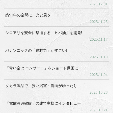
2025.12.01
築53年の空間に、光と風を
2025.11.25
シロアリを安全に撃退する「ヒバ油」を開発!
2025.11.17
パナソニックの「建材力」がすごい!
2025.11.10
「青い空は コンサート」をショート動画に
2025.11.04
タカラ製品で、狭い浴室・洗面がゆったり
2025.10.28
「電磁波過敏症」の建て主様にインタビュー
2025.10.21