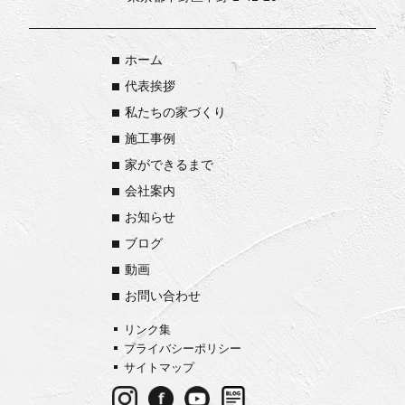
ホーム
代表挨拶
私たちの家づくり
施工事例
家ができるまで
会社案内
お知らせ
ブログ
動画
お問い合わせ
リンク集
プライバシーポリシー
サイトマップ