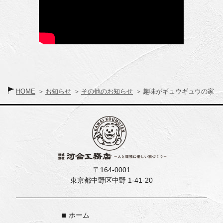
HOME
お知らせ
その他のお知らせ
趣味がギュウギュウの家
〒164-0001
東京都中野区中野 1-41-20
ホーム