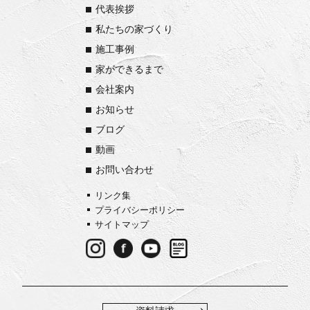
代表挨拶
私たちの家づくり
施工事例
家ができるまで
会社案内
お知らせ
ブログ
動画
お問い合わせ
リンク集
プライバシーポリシー
サイトマップ