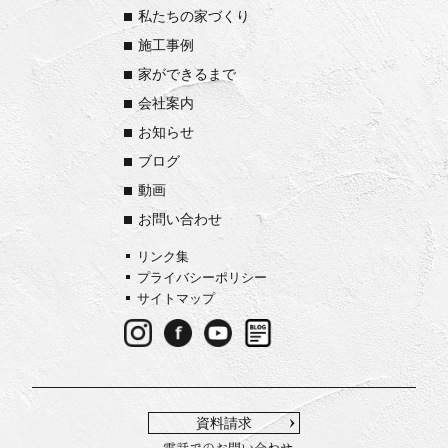
私たちの家づくり
施工事例
家ができるまで
会社案内
お知らせ
ブログ
動画
お問い合わせ
リンク集
プライバシーポリシー
サイトマップ
資料請求